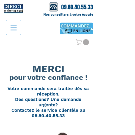
09.80.40.55.33
Nos conseillers à votre écoute
MERCI
pour votre confiance !
Votre commande sera traitée dès sa
réception.
Des questions? Une demande
urgente?
Contactez le service clientèle au
09.80.40.55.33