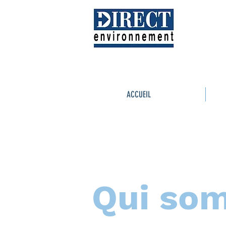
ACCUEIL
Qui so