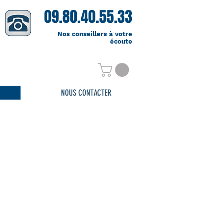
09.80.40.55.33
Nos conseillers à votre
écoute
NOUS CONTACTER