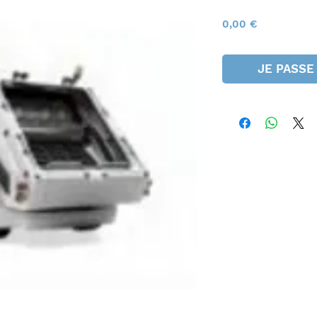
Prix
0,00 €
JE PASSE