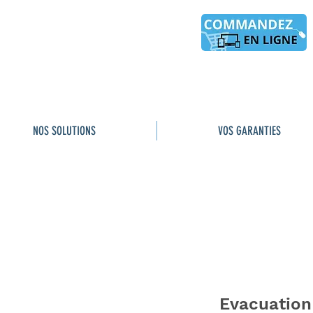
NOS SOLUTIONS
VOS GARANTIES
Evacuation