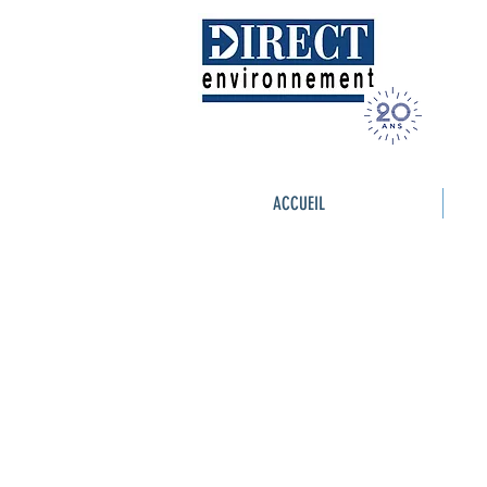
ACCUEIL