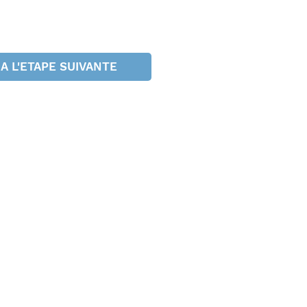
 A L'ETAPE SUIVANTE