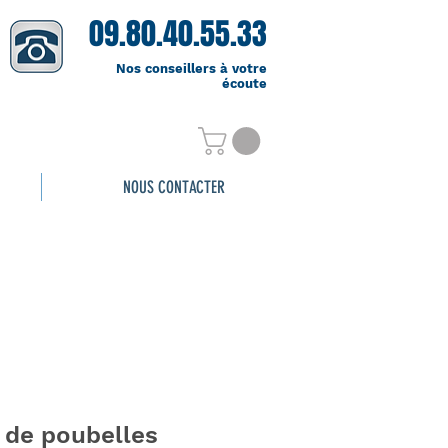
09.80.40.55.33
Nos conseillers à votre
écoute
NOUS CONTACTER
 de poubelles