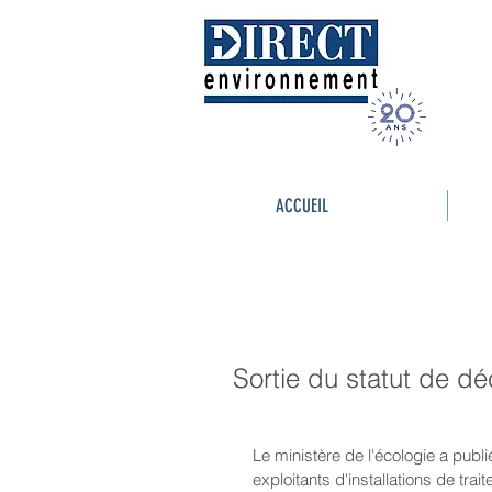
ACCUEIL
Sortie du statut de dé
Le ministère de l'écologie a publi
exploitants d'installations de tra