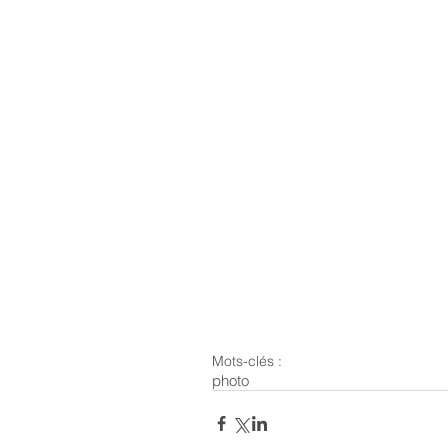
Mots-clés :
photo