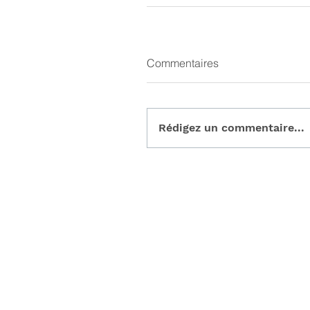
Commentaires
Rédigez un commentaire...