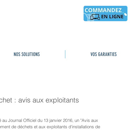
NOS SOLUTIONS
VOS GARANTIES
chet : avis aux exploitants
é au Journal Officiel du 13 janvier 2016, un "Avis aux 
itement de déchets et aux exploitants d'installations de 